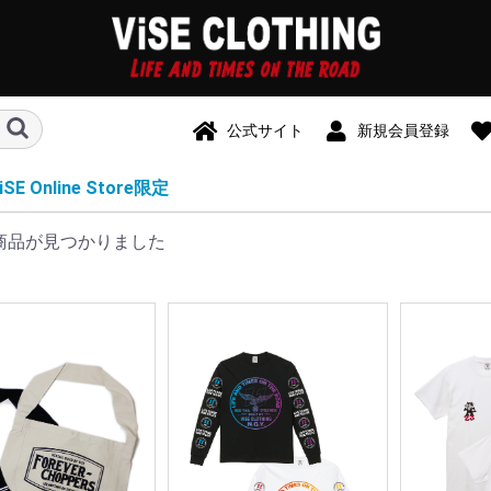
公式サイト
新規会員登録
iSE Online Store限定
商品が見つかりました