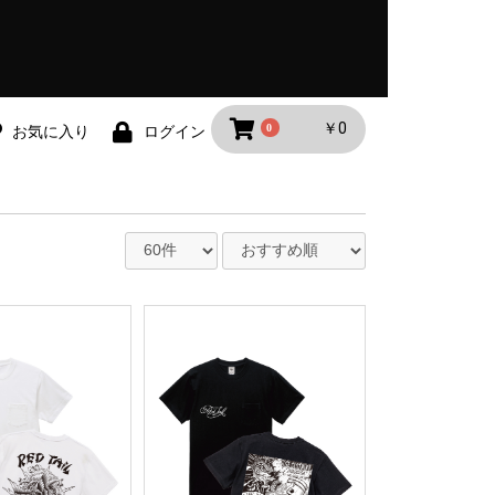
￥0
0
お気に入り
ログイン