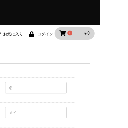
￥0
0
お気に入り
ログイン