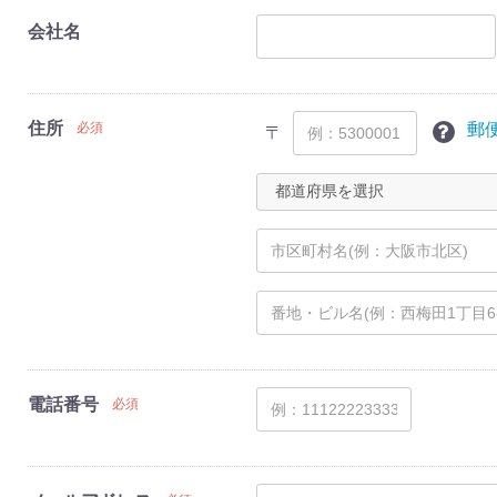
会社名
住所
郵
必須
〒
電話番号
必須