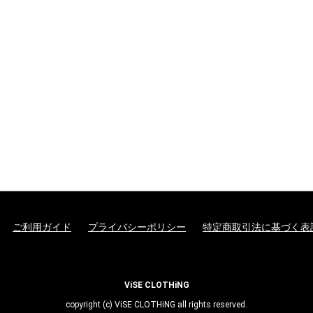
ご利用ガイド
プライバシーポリシー
特定商取引法に基づく表
ViSE CLOTHiNG
copyright (c) ViSE CLOTHiNG all rights reserved.