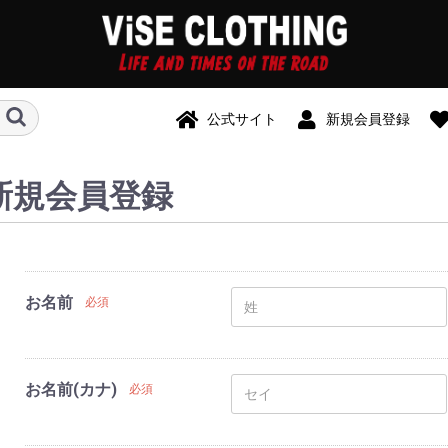
公式サイト
新規会員登録
新規会員登録
お名前
必須
お名前(カナ)
必須