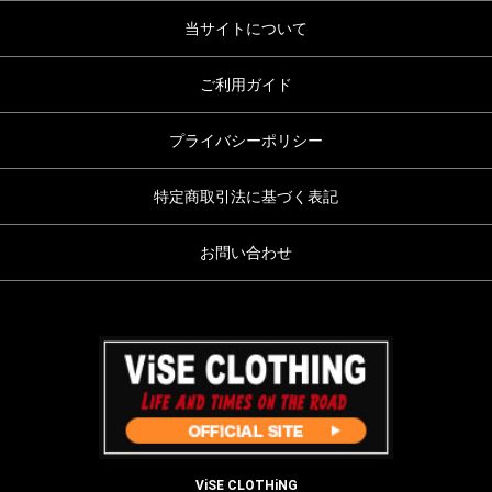
当サイトについて
ご利用ガイド
プライバシーポリシー
特定商取引法に基づく表記
お問い合わせ
ViSE CLOTHiNG