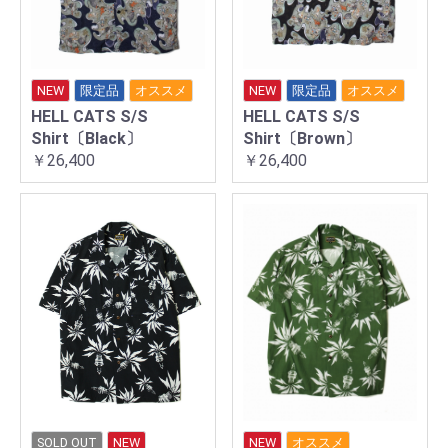
NEW
限定品
オススメ
NEW
限定品
オススメ
HELL CATS S/S
HELL CATS S/S
Shirt〔Black〕
Shirt〔Brown〕
￥26,400
￥26,400
SOLD OUT
NEW
NEW
オススメ