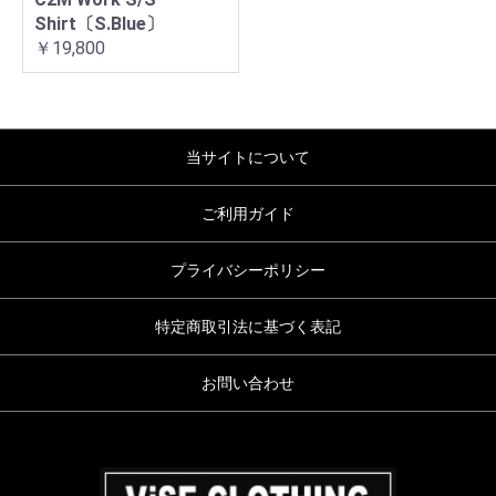
Shirt〔S.Blue〕
￥19,800
当サイトについて
ご利用ガイド
プライバシーポリシー
特定商取引法に基づく表記
お問い合わせ