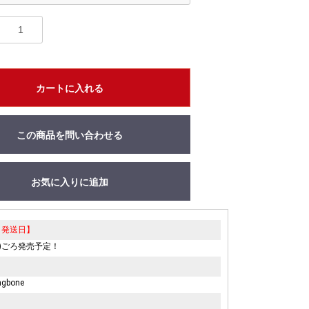
カートに入れる
この商品を問い合わせる
お気に入りに追加
・発送日】
土)ごろ発売予定！
】
ingbone