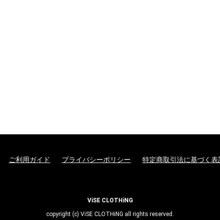
ご利用ガイド
プライバシーポリシー
特定商取引法に基づく表
ViSE CLOTHiNG
copyright (c) ViSE CLOTHiNG all rights reserved.