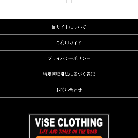
当サイトについて
ご利用ガイド
プライバシーポリシー
特定商取引法に基づく表記
お問い合わせ