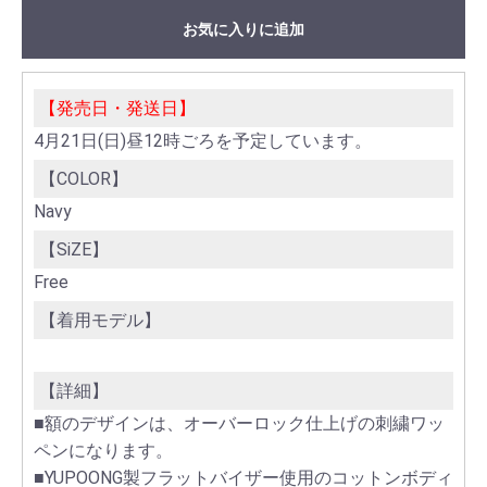
お気に入りに追加
【発売日・発送日】
4月21日(日)昼12時ごろを予定しています。
【COLOR】
Navy
【SiZE】
Free
【着用モデル】
【詳細】
■額のデザインは、オーバーロック仕上げの刺繍ワッ
ペンになります。
■YUPOONG製フラットバイザー使用のコットンボディ