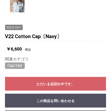
SOLD OUT
V22 Cotton Cap〔Navy〕
￥6,600
税込
関連カテゴリ
Cap/Hat
ただいま品切れ中です。
この商品を問い合わせる