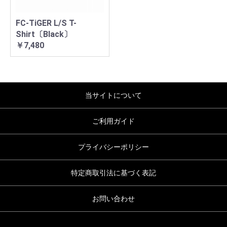
FC-TiGER L/S T-
Shirt〔Black〕
￥7,480
当サイトについて
ご利用ガイド
プライバシーポリシー
特定商取引法に基づく表記
お問い合わせ