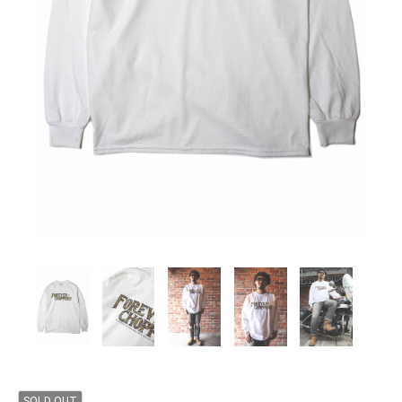
SOLD OUT