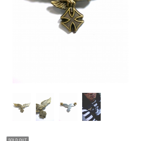
SOLD OUT