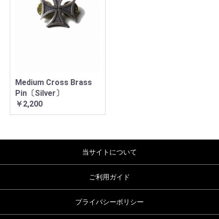
Medium Cross Brass
Pin〔Silver〕
￥2,200
当サイトについて
ご利用ガイド
プライバシーポリシー