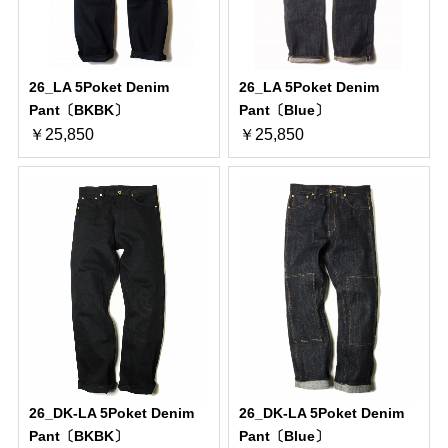
26_LA 5Poket Denim
26_LA 5Poket Denim
Pant〔BKBK〕
Pant〔Blue〕
￥25,850
￥25,850
26_DK-LA 5Poket Denim
26_DK-LA 5Poket Denim
Pant〔BKBK〕
Pant〔Blue〕