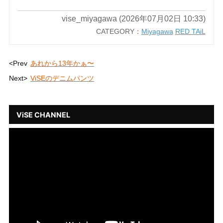
vise_miyagawa (2026年07月02日 10:33)
CATEGORY：
Miyagawa
RED TAiL
<Prev
あれから13年かぁ〜
Next>
ViSEのデニムパンツ
ViSE CHANNEL