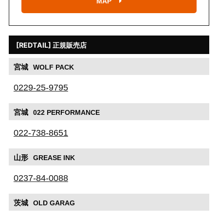
MAP
[REDTAIL] 正規販売店
宮城
WOLF PACK
0229-25-9795
宮城
022 PERFORMANCE
022-738-8651
山形
GREASE INK
0237-84-0088
茨城
OLD GARAG