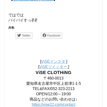
ではでは
バイバイすっ✌️✌️
共有:
Twitter
Facebook
[
ViSEインスタ
]
[
ViSEツイッター
]
ViSE CLOTHiNG
〒460-0013
愛知県名古屋市中区上前津1-1-5
TEL&FAX/052-323-2213
OPEN/12:00～19:00
商品などのお問い合わせは↓
https://vise22.com/contact