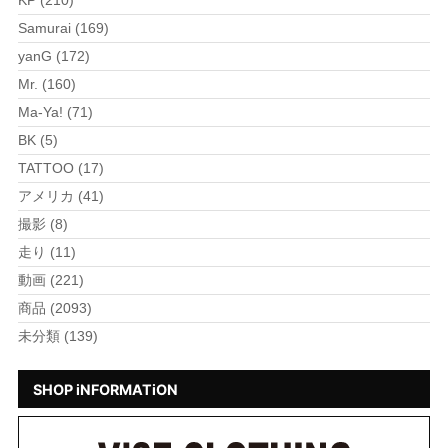
KP (210)
Samurai (169)
yanG (172)
Mr. (160)
Ma-Ya! (71)
BK (5)
TATTOO (17)
アメリカ (41)
撮影 (8)
走り (11)
動画 (221)
商品 (2093)
未分類 (139)
SHOP iNFORMATiON