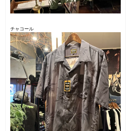
チャコール