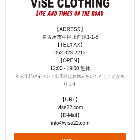
【ADRESS】
名古屋市中区上前津1-1-5
【TEL/FAX】
052-323-2213
【OPEN】
12:00 - 19:00 無休
年末年始やイベント出店時はお休みをいただくことがあ
ります
【URL】
vise22.com
【E-Mail】
info@vise22.com