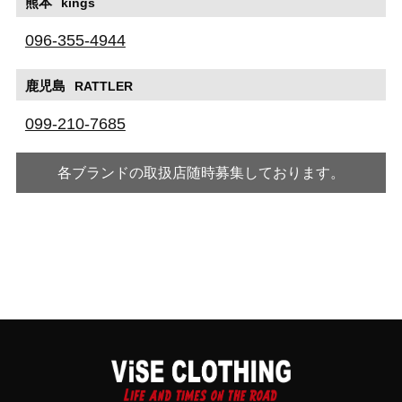
熊本
kings
096-355-4944
鹿児島
RATTLER
099-210-7685
各ブランドの取扱店随時募集しております。