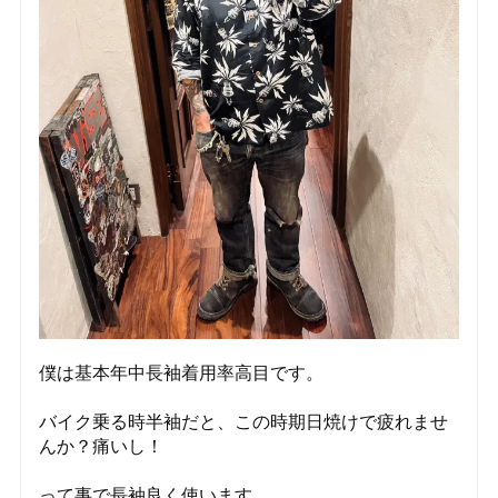
僕は基本年中長袖着用率高目です。
バイク乗る時半袖だと、この時期日焼けで疲れませ
んか？痛いし！
って事で長袖良く使います。