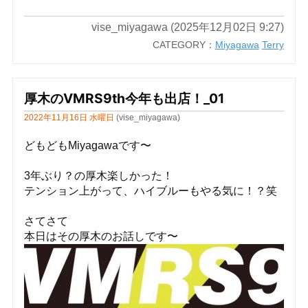
vise_miyagawa (2025年12月02日 9:27)
CATEGORY：
Miyagawa
Terry
厚木のVMRS9th今年も出店！_01
2022年11月16日 水曜日
(vise_miyagawa)
どもどもMiyagawaです〜
3年ぶり？の厚木楽しかった！
テンション上がって、ハイブルーもやる気に！？笑
さてさて
本日はその厚木のお話しです〜