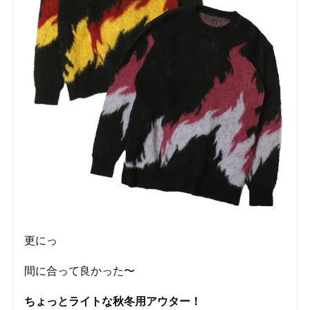
更にっ
間に合って良かった〜
ちょっとライトな秋冬用アウター！