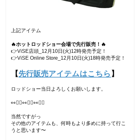
上記アイテム
🔥ホットロッドショー会場で先行販売！🔥
👉ViSE店頭_12月10日(火)12時発売予定！
👉ViSE Online Store_12月10日(火)18時発売予定！
【
先行販売アイテムはこちら
】
ロッドショー当日よろしくお願いします。
👀🙇‍♂️👀🙇‍♂️👀🙇‍♂️
当然ですがっ
その他のアイテムも、何時もより多めに持って行こ
うと思います〜