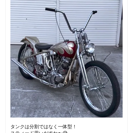
タンクは分割ではなく一体型！