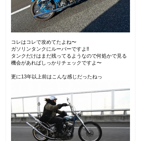
コレはコレで攻めてたよね〜
ガソリンタンクにルーバーですよ‼️
タンクだけはまだ残ってるようなので何処かで見る
機会があればしっかりチェックですよ〜
更に13年以上前はこんな感じだったねっ