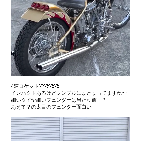
4連ロケット🚀🚀🚀🚀
インパクトあるけどシンプルにまとまってますね〜
細いタイヤ細いフェンダーは当たり前！？
あえて？の太目のフェンダー面白い！