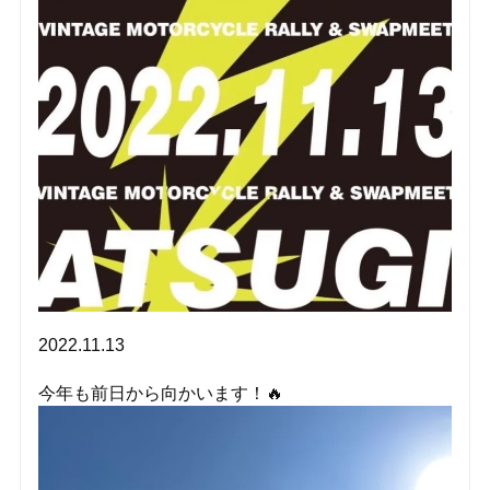
2022.11.13
今年も前日から向かいます！🔥