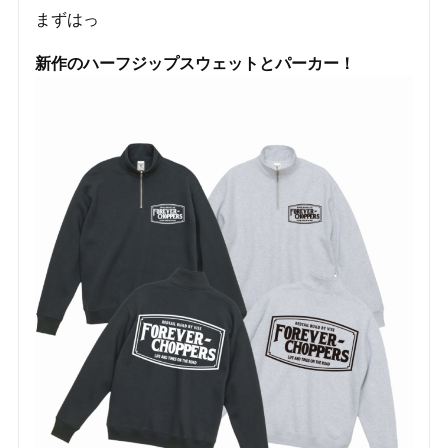
まずはっ
新作のハーフジップスウェットとパーカー！