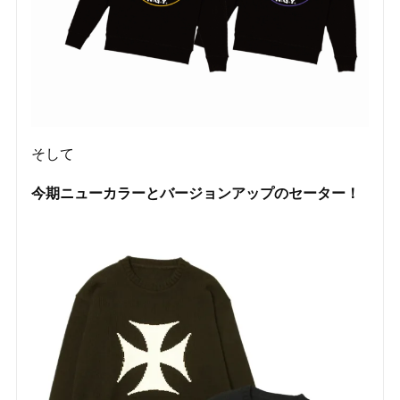
そして
今期ニューカラーとバージョンアップのセーター！