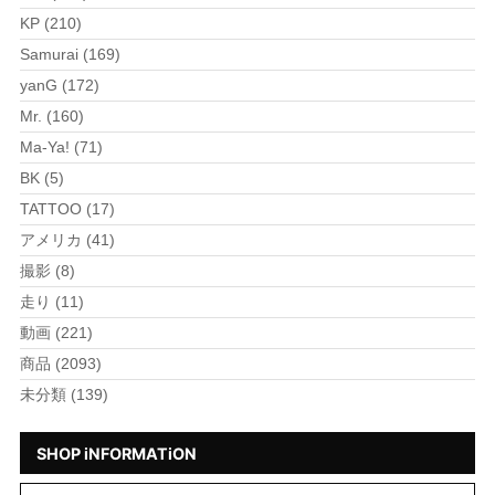
KP (210)
Samurai (169)
yanG (172)
Mr. (160)
Ma-Ya! (71)
BK (5)
TATTOO (17)
アメリカ (41)
撮影 (8)
走り (11)
動画 (221)
商品 (2093)
未分類 (139)
SHOP iNFORMATiON