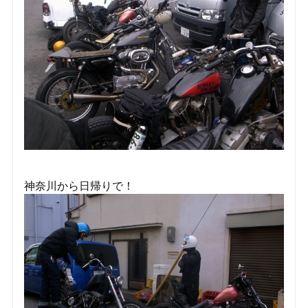
神奈川から日帰りで！