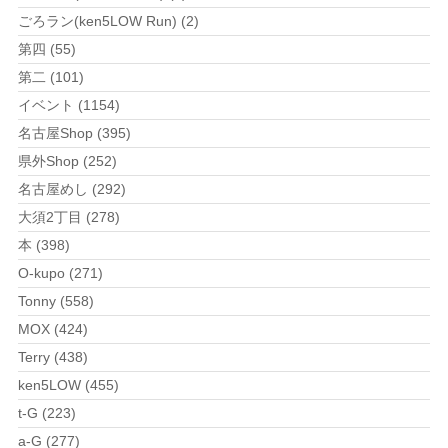
ごろラン(ken5LOW Run) (2)
第四 (55)
第二 (101)
イベント (1154)
名古屋Shop (395)
県外Shop (252)
名古屋めし (292)
大須2丁目 (278)
本 (398)
O-kupo (271)
Tonny (558)
MOX (424)
Terry (438)
ken5LOW (455)
t-G (223)
a-G (277)