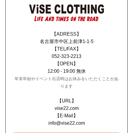
【ADRESS】
名古屋市中区上前津1-1-5
【TEL/FAX】
052-323-2213
【OPEN】
12:00 - 19:00 無休
年末年始やイベント出店時はお休みをいただくことがあ
ります
【URL】
vise22.com
【E-Mail】
info@vise22.com