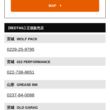
MAP
[REDTAIL] 正規販売店
宮城
WOLF PACK
0229-25-9795
宮城
022 PERFORMANCE
022-738-8651
山形
GREASE INK
0237-84-0088
茨城
OLD GARAG