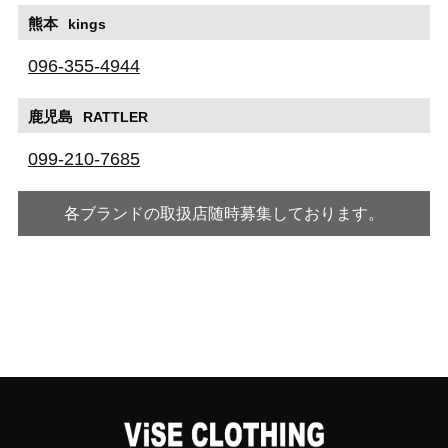
熊本
kings
096-355-4944
鹿児島
RATTLER
099-210-7685
各ブランドの取扱店随時募集しております。