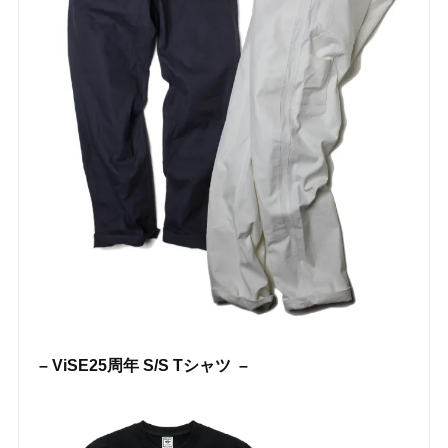
– ViSE25周年 S/S Tシャツ –