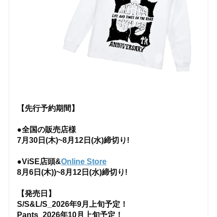
【先行予約期間】
●全国の販売店様
7月30日(木)~8月12日(水)締切り!
●ViSE店頭&
Online Store
8月6日(木))~8月12日(水)締切り!
【発売日】
S/S&L/S_2026年9月上旬予定！
Pants_2026年10月上旬予定！