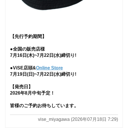
【先行予約期間】
●全国の販売店様
7月16日(木)~7月22日(水)締切り!
●ViSE店頭&
Online Store
7月19日(日)~7月22日(水)締切り!
【発売日】
2026年8月中旬予定！
皆様のご予約お待ちしています。
vise_miyagawa (2026年07月18日 7:29)