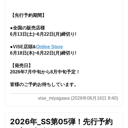
【先行予約期間】
●全国の販売店様
6月13日(土)~6月22日(月)締切り!
●ViSE店頭&
Online Store
6月18日(木)~6月22日(月)締切り!
【発売日】
2026年7月中旬から8月中旬予定！
皆様のご予約お待ちしています。
vise_miyagawa (2026年06月16日 8:40)
2026年_SS第05弾！先行予約