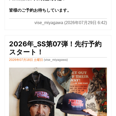
皆様のご予約お待ちしています。
vise_miyagawa (2026年07月29日 6:42)
2026年_SS第07弾！先行予約
スタート！
2026年07月18日 土曜日
(vise_miyagawa)