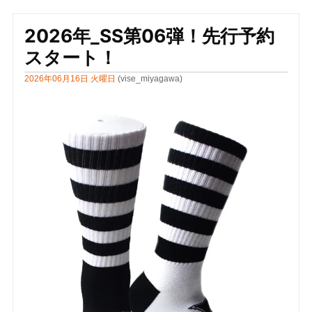
2026年_SS第06弾！先行予約
スタート！
2026年06月16日 火曜日
(vise_miyagawa)