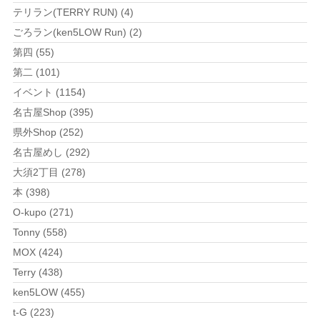
テリラン(TERRY RUN) (4)
ごろラン(ken5LOW Run) (2)
第四 (55)
第二 (101)
イベント (1154)
名古屋Shop (395)
県外Shop (252)
名古屋めし (292)
大須2丁目 (278)
本 (398)
O-kupo (271)
Tonny (558)
MOX (424)
Terry (438)
ken5LOW (455)
t-G (223)