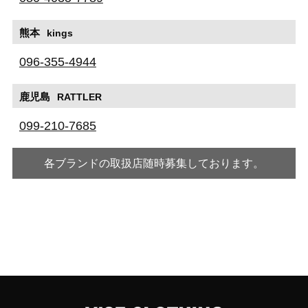
熊本
kings
096-355-4944
鹿児島
RATTLER
099-210-7685
各ブランドの取扱店随時募集しております。