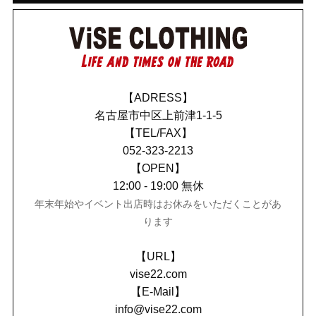
【ADRESS】
名古屋市中区上前津1-1-5
【TEL/FAX】
052-323-2213
【OPEN】
12:00 - 19:00 無休
年末年始やイベント出店時はお休みをいただくことがあ
ります
【URL】
vise22.com
【E-Mail】
info@vise22.com