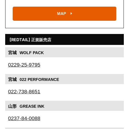
MAP
[REDTAIL] 正規販売店
宮城
WOLF PACK
0229-25-9795
宮城
022 PERFORMANCE
022-738-8651
山形
GREASE INK
0237-84-0088