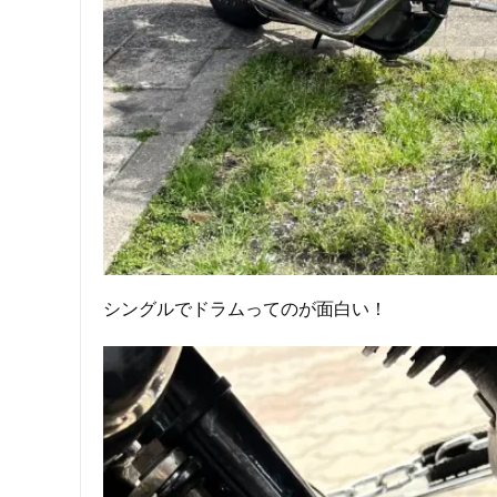
シングルでドラムってのが面白い！