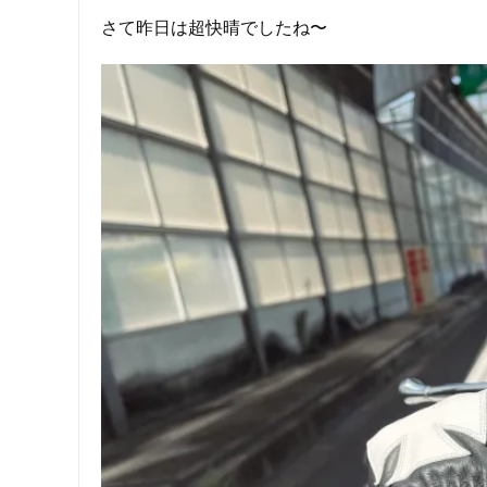
さて昨日は超快晴でしたね〜