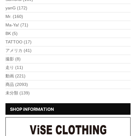
yanG (172)
Mr. (160)
Ma-Ya! (71)
BK (5)
TATTOO (17)
アメリカ (41)
撮影 (8)
走り (11)
動画 (221)
商品 (2093)
未分類 (139)
SHOP iNFORMATiON