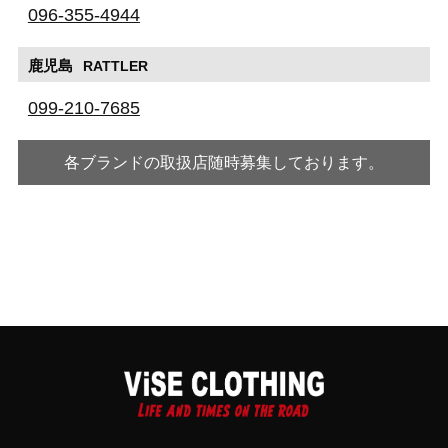
096-355-4944
鹿児島
RATTLER
099-210-7685
各ブランドの取扱店随時募集しております。