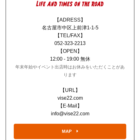
【ADRESS】
名古屋市中区上前津1-1-5
【TEL/FAX】
052-323-2213
【OPEN】
12:00 - 19:00 無休
年末年始やイベント出店時はお休みをいただくことがあ
ります
【URL】
vise22.com
【E-Mail】
info@vise22.com
MAP