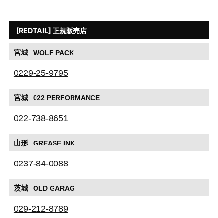
[REDTAIL] 正規販売店
宮城
WOLF PACK
0229-25-9795
宮城
022 PERFORMANCE
022-738-8651
山形
GREASE INK
0237-84-0088
茨城
OLD GARAG
029-212-8789