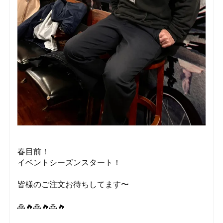
春目前！
イベントシーズンスタート！
皆様のご注文お待ちしてます〜
🙏🔥🙏🔥🙏🔥