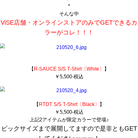
*
そんな中
ViSE店舗・オンラインストアのみでGETできるカ
ラーがコレ！！！
【
R-SAUCE S/S T-Shirt〔White〕
】
￥5,500-
税込
【
RTDT S/S T-Shirt〔Black〕
】
￥5,500-
税込
上記2アイテムが限定カラーで登場♪
ビックサイズまで展開してますので是非ともGET