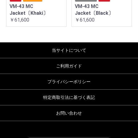
VM-43 MC
VM-43 MC
Jacket〔Khaki〕
Jacket〔Black〕
￥61,600
￥61,600
当サイトについて
ご利用ガイド
プライバシーポリシー
特定商取引法に基づく表記
お問い合わせ