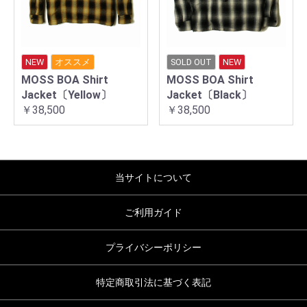
NEW
オススメ
SOLD OUT
NEW
MOSS BOA Shirt
MOSS BOA Shirt
Jacket〔Yellow〕
Jacket〔Black〕
￥38,500
￥38,500
当サイトについて
ご利用ガイド
プライバシーポリシー
特定商取引法に基づく表記